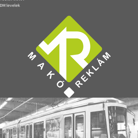
DM levelek